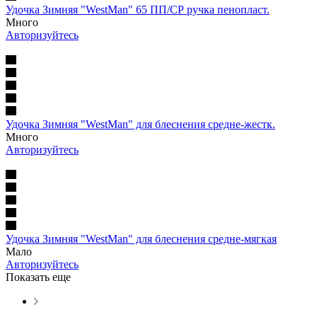
Удочка Зимняя "WestMan" 65 ПП/СР ручка пенопласт.
Много
Авторизуйтесь
Удочка Зимняя "WestMan" для блеснения средне-жестк.
Много
Авторизуйтесь
Удочка Зимняя "WestMan" для блеснения средне-мягкая
Мало
Авторизуйтесь
Показать еще