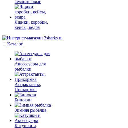
кемпинговые
Ящики, коробки,
кейсы, ведра
Каталог
Аксессуары для
рыбалки
Аттрактанты,
Прикормка
Бинокли
Зимняя рыбалка
Катушки и