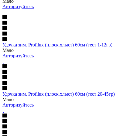
Мало
Авторизуйтесь
Удочка зим. Profilux (плоск.хлыст) 60см (тест 1-12гр)
Мало
Авторизуйтесь
Удочка зим. Profilux (плоск.хлыст) 60см (тест 20-45гр)
Мало
Авторизуйтесь