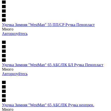
Удочка Зимняя "WestMan" 55 ПП/СР Ручка Пенопласт
Много
Авторизуйтесь
Удочка Зимняя "WestMan" 65 АБС/ПК БЛ Ручка Пенопласт
Много
Авторизуйтесь
Удочка Зимняя "WestMan" 65 АБС/ПК Ручка неопрен.
Много