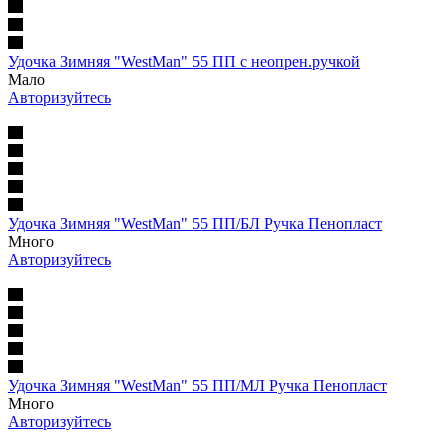
Удочка Зимняя "WestMan" 55 ПП с неопрен.ручкой
Мало
Авторизуйтесь
Удочка Зимняя "WestMan" 55 ПП/БЛ Ручка Пенопласт
Много
Авторизуйтесь
Удочка Зимняя "WestMan" 55 ПП/МЛ Ручка Пенопласт
Много
Авторизуйтесь