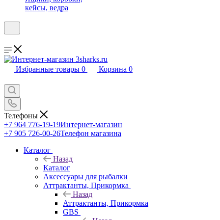
кейсы, ведра
Избранные товары
0
Корзина
0
Телефоны
+7 964 776-19-19
Интернет-магазин
+7 905 726-00-26
Телефон магазина
Каталог
Назад
Каталог
Аксессуары для рыбалки
Аттрактанты, Прикормка
Назад
Аттрактанты, Прикормка
GBS