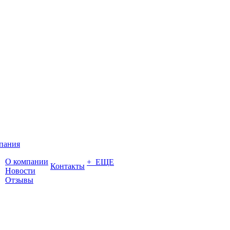
пания
О компании
+ ЕЩЕ
Контакты
Новости
Отзывы