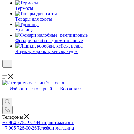
Термосы
Товары для охоты
Удилища
Фонари налобные, кемпинговые
Ящики, коробки, кейсы, ведра
Избранные товары
0
Корзина
0
Телефоны
+7 964 776-19-19
Интернет-магазин
+7 905 726-00-26
Телефон магазина