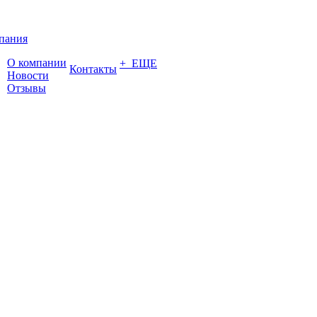
пания
О компании
+ ЕЩЕ
Контакты
Новости
Отзывы